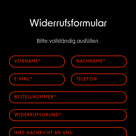
Widerrufsformular
Bitte vollständig ausfüllen.