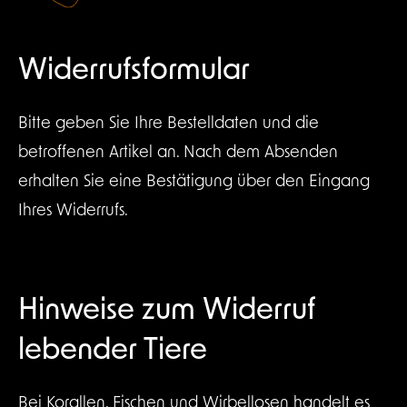
Widerrufsformular
Bitte geben Sie Ihre Bestelldaten und die
betroffenen Artikel an. Nach dem Absenden
erhalten Sie eine Bestätigung über den Eingang
Ihres Widerrufs.
Hinweise zum Widerruf
lebender Tiere
Bei Korallen, Fischen und Wirbellosen handelt es