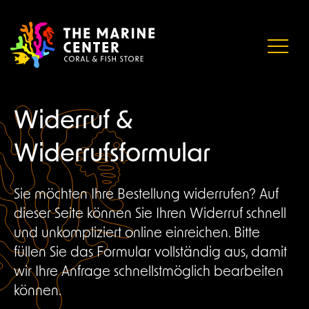
Widerruf &
Widerrufsformular
Sie möchten Ihre Bestellung widerrufen? Auf
dieser Seite können Sie Ihren Widerruf schnell
und unkompliziert online einreichen. Bitte
füllen Sie das Formular vollständig aus, damit
wir Ihre Anfrage schnellstmöglich bearbeiten
können.