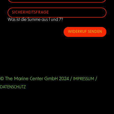
Was ist die Summe aus 1 und 7?
WIDERRUF SENDEN
© The Marine Center GmbH 2024 /
/
IMPRESSUM
DATENSCHUTZ