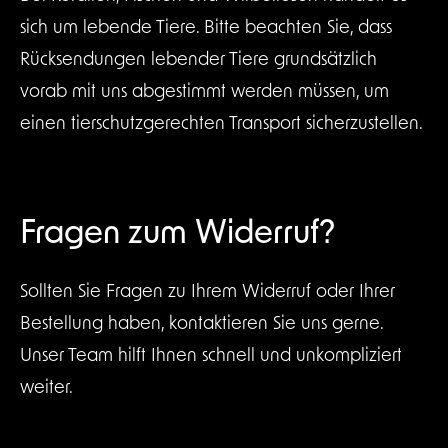
sich um lebende Tiere. Bitte beachten Sie, dass
Rücksendungen lebender Tiere grundsätzlich
vorab mit uns abgestimmt werden müssen, um
einen tierschutzgerechten Transport sicherzustellen.
Fragen zum Widerruf?
Sollten Sie Fragen zu Ihrem Widerruf oder Ihrer
Bestellung haben, kontaktieren Sie uns gerne.
Unser Team hilft Ihnen schnell und unkompliziert
weiter.